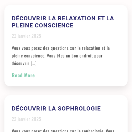
DÉCOUVRIR LA RELAXATION ET LA
PLEINE CONSCIENCE
22 janvier 2025
Vous vous posez des questions sur la relaxation et la
pleine conscience. Vous êtes au bon endroit pour
découvrir […]
Read More
DÉCOUVRIR LA SOPHROLOGIE
22 janvier 2025
Vous vous posez des questions sur la sophrologie. Vous