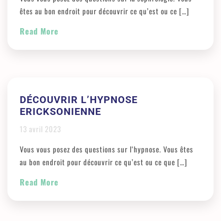
êtes au bon endroit pour découvrir ce qu’est ou ce […]
Read More
DÉCOUVRIR L’HYPNOSE
ERICKSONIENNE
13 avril 2023
Vous vous posez des questions sur l‘hypnose. Vous êtes
au bon endroit pour découvrir ce qu’est ou ce que […]
Read More