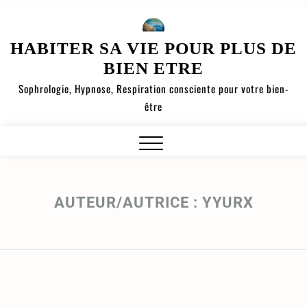
HABITER SA VIE POUR PLUS DE
BIEN ETRE
Sophrologie, Hypnose, Respiration consciente pour votre bien-
être
AUTEUR/AUTRICE :
YYURX