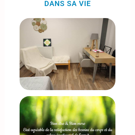
DANS SA VIE