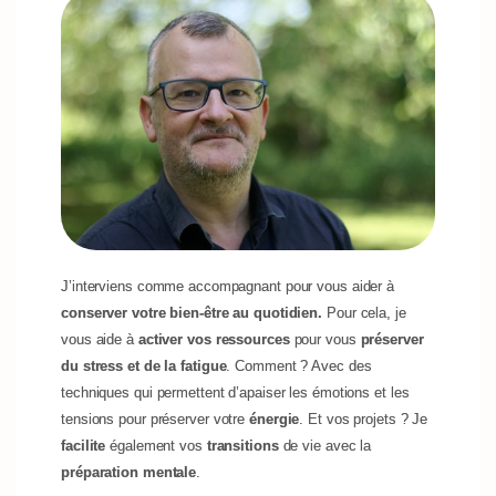
J’interviens comme accompagnant pour vous aider à
conserver votre bien-être au quotidien.
Pour cela, je
vous aide à
activer vos ressources
pour vous
préserver
du stress et de la fatigue
. Comment ? Avec des
techniques qui permettent d’apaiser les émotions et les
tensions pour préserver votre
énergie
. Et vos projets ? Je
facilite
également vos
transitions
de vie avec la
préparation mentale
.