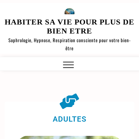
HABITER SA VIE POUR PLUS DE
BIEN ETRE
Sophrologie, Hypnose, Respiration consciente pour votre bien-
être
ADULTES