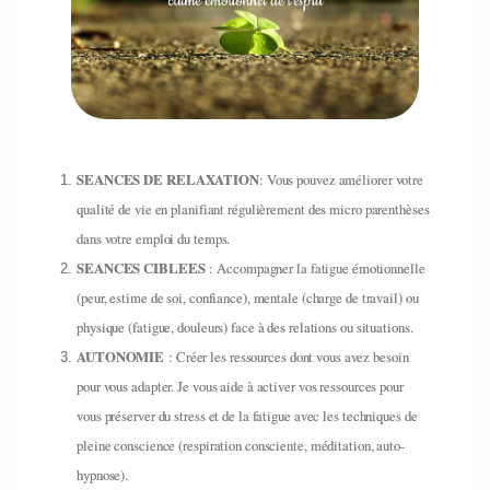
SEANCES DE RELAXATION
: Vous pouvez améliorer votre
qualité de vie en planifiant régulièrement des micro parenthèses
dans votre emploi du temps.
SEANCES CIBLEES
: Accompagner la fatigue émotionnelle
(peur, estime de soi, confiance), mentale (charge de travail) ou
physique (fatigue, douleurs) face à des relations ou situations.
AUTONOMIE
: Créer les ressources dont vous avez besoin
pour vous adapter. Je vous aide à activer vos ressources pour
vous préserver du stress et de la fatigue avec les techniques de
pleine conscience (respiration consciente, méditation, auto-
hypnose).