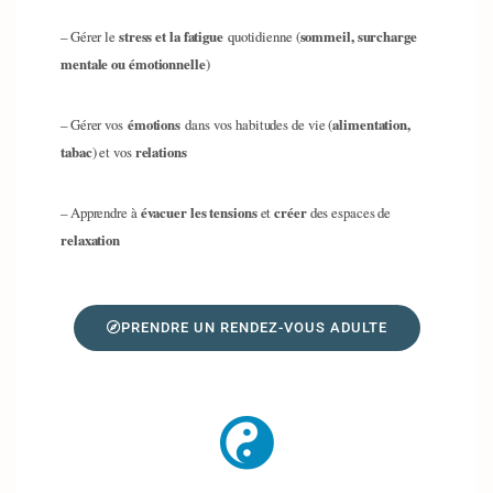
– Gérer le
stress et la fatigue
quotidienne (
sommeil, surcharge
mentale ou émotionnelle
)
– Gérer vos
émotions
dans
vos habitudes de vie (
alimentation,
tabac
) et vos
relations
– Apprendre à
évacuer les tensions
et
créer
des espaces de
relaxation
PRENDRE UN RENDEZ-VOUS ADULTE