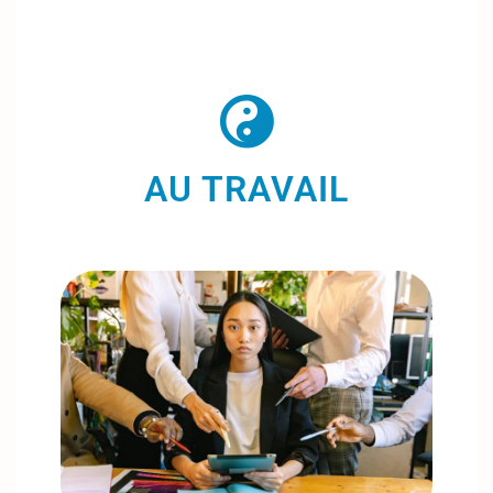
AU TRAVAIL