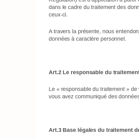
dans le cadre du traitement des donné
ceux-ci.
A travers la présente, nous entendon
données à caractère personnel.
Art.2 Le responsable du traitemen
Le « responsable du traitement » de 
vous avez communiqué des données
Art.3 Base légales du traitement d