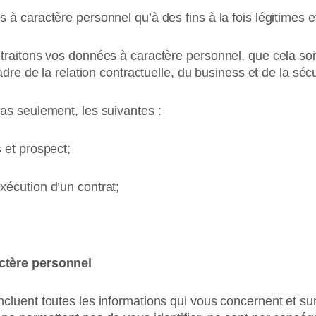
à caractère personnel qu’à des fins à la fois légitimes e
traitons vos données à caractère personnel, que cela soi
adre de la relation contractuelle, du business et de la sécu
as seulement, les suivantes :
 et prospect;
écution d’un contrat;
ctère personnel
cluent toutes les informations qui vous concernent et s