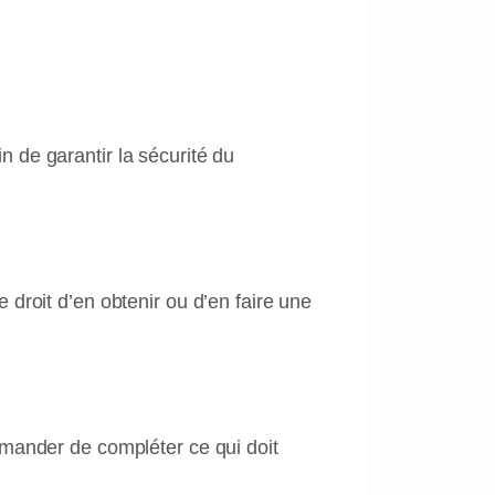
 de garantir la sécurité du
droit d’en obtenir ou d’en faire une
emander de compléter ce qui doit