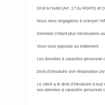
Droit à l’oubli (Art. 17 du RGPD) et D
Nous nous engageons à octroyer l’ef
Données n’étant plus nécessaires au r
Vous vous opposez au traitement
Les données à caractère personnel ont f
Droit d’introduire une réclamation (
Le client a le droit d’introduire à t
ses données à caractère personnel c