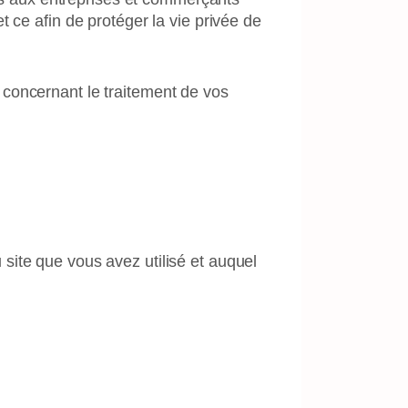
 ce afin de protéger la vie privée de
 concernant le traitement de vos
site que vous avez utilisé et auquel