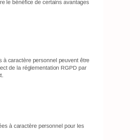
re le bénéfice de certains avantages
s à caractère personnel peuvent être
spect de la réglementation RGPD par
t.
es à caractère personnel pour les