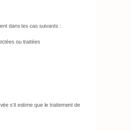
nt dans les cas suivants :
ectées ou traitées
vée s’il estime que le traitement de