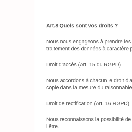
Art.8 Quels sont vos droits ?
Nous nous engageons à prendre les me
traitement des données à caractère 
Droit d’accès (Art. 15 du RGPD)
Nous accordons à chacun le droit d’a
copie dans la mesure du raisonnable
Droit de rectification (Art. 16 RGPD)
Nous reconnaissons la possibilité de
l’être.