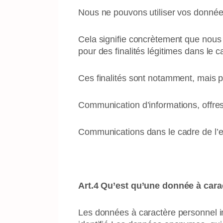
Nous ne pouvons utiliser vos données 
Cela signifie concrètement que nous 
pour des finalités légitimes dans le c
Ces finalités sont notamment, mais p
Communication d’informations, offres
Communications dans le cadre de l’ex
Art.4 Qu’est qu’une donnée à cara
Les données à caractère personnel in