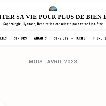
ITER SA VIE POUR PLUS DE BIEN 
Sophrologie, Hypnose, Respiration consciente pour votre bien-être
LTES
SENIORS
AIDANTS
SERVICES
TARIFS
PRENDRE
MOIS :
AVRIL 2023