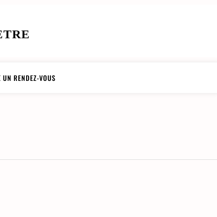
ETRE
 UN RENDEZ-VOUS