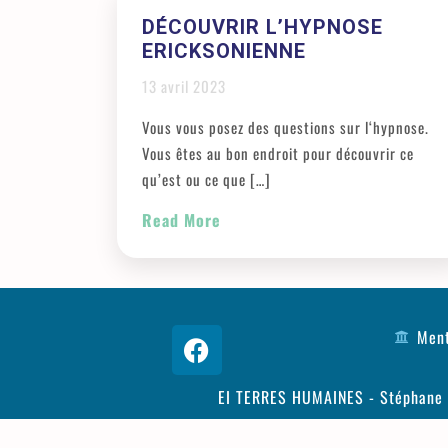
DÉCOUVRIR L’HYPNOSE
ERICKSONIENNE
13 avril 2023
Vous vous posez des questions sur l‘hypnose.
Vous êtes au bon endroit pour découvrir ce
qu’est ou ce que […]
Read More
Ment
EI TERRES HUMAINES - Stéphane P